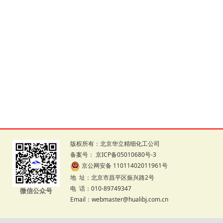
版权所有：北京华立精细化工公司
备案号：
京ICP备05010680号-3
京公网安备 11011402011961号
地 址：北京市昌平区振兴路2号
电 话：010-89749347
微信公众号
Email：webmaster@hualibj.com.cn